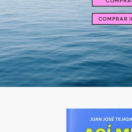
COMPRA
COMPRAR 