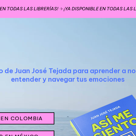
ro de Juan José Tejada para aprender a n
entender y navegar tus emociones
 EN COLOMBIA