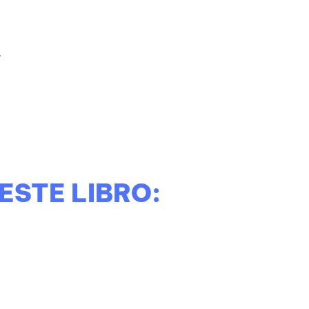
.
ESTE LIBRO: