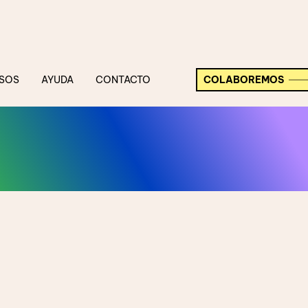
SOS
AYUDA
CONTACTO
COLABOREMOS